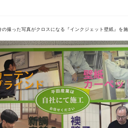
分の撮った写真がクロスになる『インクジェット壁紙』を