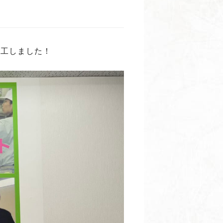
施工しました！