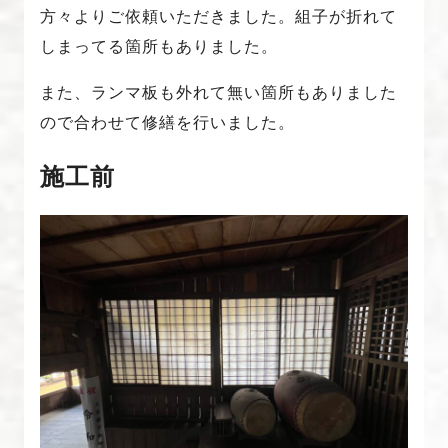
方々よりご依頼いただきました。組子が折れて
しまってる箇所もありました。
また、ランマ板も外れて無い箇所もありました
ので合わせて修繕を行いました。
施工前