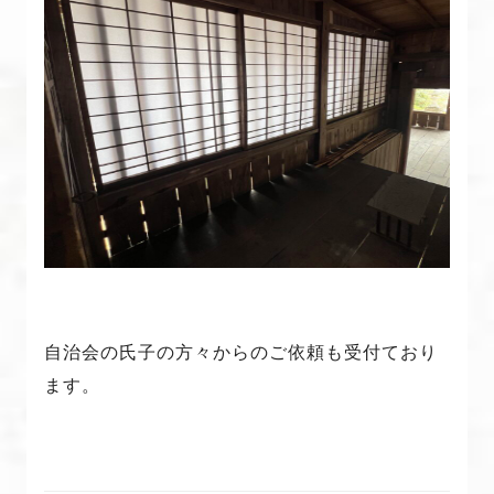
自治会の氏子の方々からのご依頼も受付ており
ます。