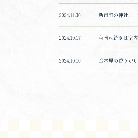
2024.11.30
新市町の神社、一
2024.10.17
秋晴れ続きは室内
2024.10.10
金木犀の香りがして