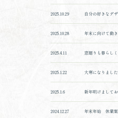
2025.10.29
自分の好きなデザ
2025.10.28
年末に向けて動き
2025.4.11
窓廻りも春らしく(
2025.1.22
大寒になりました
2025.1.6
新年明けましてお
2024.12.27
年末年始 休業案